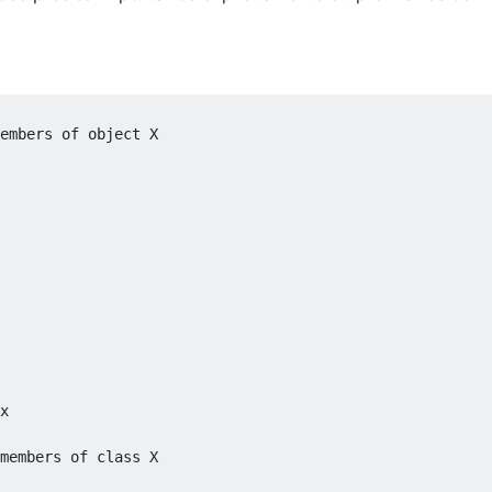
embers of object X
x

members of class X