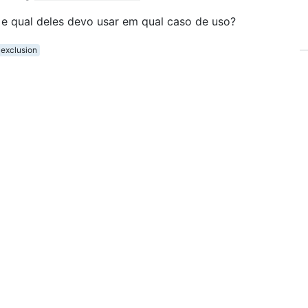
s e qual deles devo usar em qual caso de uso?
exclusion