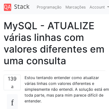
Programação
Marcações
Account
MySQL - ATUALIZE
várias linhas com
valores diferentes em
uma consulta
Estou tentando entender como atualizar
139
várias linhas com valores diferentes e
simplesmente não entendi. A solução está em
toda parte, mas para mim parece difícil de
entender.