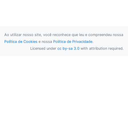
Ao utilizar nosso site, você reconhece que leu e compreendeu nossa
Política de Cookies
e nossa
Política de Privacidade
.
Licensed under
cc by-sa 3.0
with attribution required.