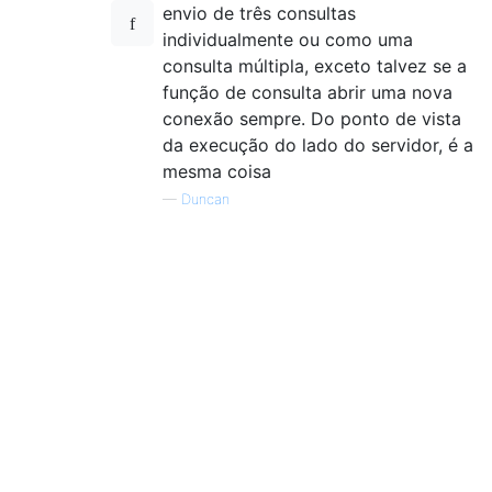
envio de três consultas
individualmente ou como uma
consulta múltipla, exceto talvez se a
função de consulta abrir uma nova
conexão sempre. Do ponto de vista
da execução do lado do servidor, é a
mesma coisa
—
Duncan