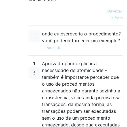
—
SteveCav
fonte
onde eu escreveria o procedimento?
você poderia fornecer um exemplo?
—
Adamski
1
Aprovado para explicar a
necessidade de atomicidade -
também é importante perceber que
o uso de procedimentos
armazenados não garante sozinho a
consistência, você ainda precisa usar
transações; da mesma forma, as
transações podem ser executadas
sem o uso de um procedimento
armazenado, desde que executadas