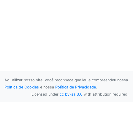
Ao utilizar nosso site, você reconhece que leu e compreendeu nossa
Política de Cookies
e nossa
Política de Privacidade
.
Licensed under
cc by-sa 3.0
with attribution required.