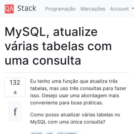
Programação
Marcações
Account
MySQL, atualize
várias tabelas com
uma consulta
Eu tenho uma função que atualiza três
132
tabelas, mas uso três consultas para fazer
isso. Desejo usar uma abordagem mais
conveniente para boas práticas.
Como posso atualizar várias tabelas no
MySQL com uma única consulta?