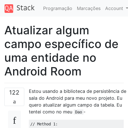
Programação
Marcações
Account
Atualizar algum
campo específico de
uma entidade no
Android Room
Estou usando a biblioteca de persistência de
122
sala do Android para meu novo projeto. Eu
quero atualizar algum campo da tabela. Eu
tentei como no meu
-
Dao
// Method 1: