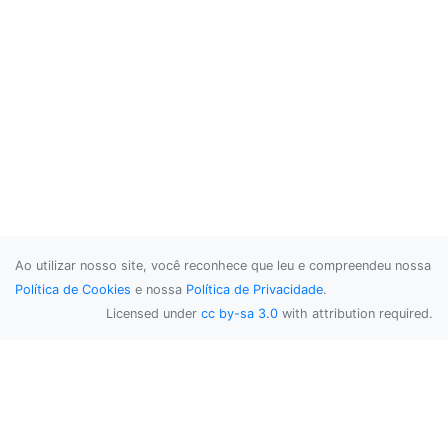
Ao utilizar nosso site, você reconhece que leu e compreendeu nossa
Política de Cookies
e nossa
Política de Privacidade
.
Licensed under
cc by-sa 3.0
with attribution required.