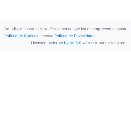
Ao utilizar nosso site, você reconhece que leu e compreendeu nossa
Política de Cookies
e nossa
Política de Privacidade
.
Licensed under
cc by-sa 3.0
with attribution required.