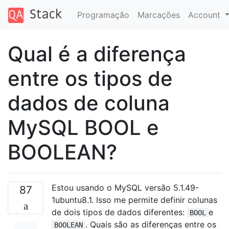
Programação
Marcações
Account
Qual é a diferença
entre os tipos de
dados de coluna
MySQL BOOL e
BOOLEAN?
Estou usando o MySQL versão 5.1.49-
87
1ubuntu8.1. Isso me permite definir colunas
de dois tipos de dados diferentes:
e
BOOL
. Quais são as diferenças entre os
BOOLEAN