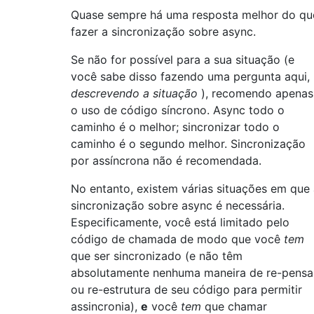
Quase sempre há uma resposta melhor do qu
fazer a sincronização sobre async.
Se não for possível para a sua situação (e
você sabe disso fazendo uma pergunta aqui,
descrevendo a situação
), recomendo apenas
o uso de código síncrono. Async todo o
caminho é o melhor; sincronizar todo o
caminho é o segundo melhor. Sincronização
por assíncrona não é recomendada.
No entanto, existem várias situações em que
sincronização sobre async é necessária.
Especificamente, você está limitado pelo
código de chamada de modo que você
tem
que ser sincronizado (e não têm
absolutamente nenhuma maneira de re-pensa
ou re-estrutura de seu código para permitir
assincronia),
e
você
tem
que chamar