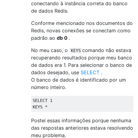
conectando à instância correta do banco
de dados Redis.
Conforme mencionado nos documentos do
Redis, novas conexões se conectam como
padrão ao
db 0
.
No meu caso, o
comando não estava
KEYS
recuperando resultados porque meu banco
de dados era 1. Para selecionar o banco de
dados desejado, use
SELECT
.
O banco de dados é identificado por um
número inteiro.
SELECT 1

Postei essas informações porque nenhuma
das respostas anteriores estava resolvendo
meu problema.