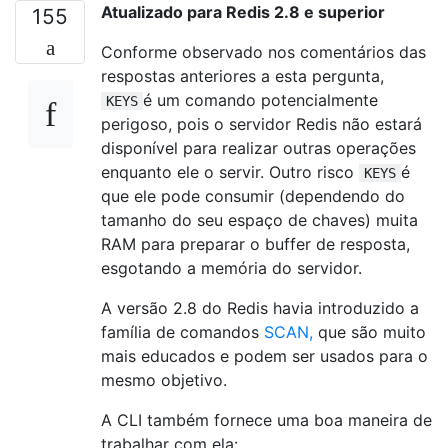
Atualizado para Redis 2.8 e superior
155
Conforme observado nos comentários das
respostas anteriores a esta pergunta,
é um comando potencialmente
KEYS
perigoso, pois o servidor Redis não estará
disponível para realizar outras operações
enquanto ele o servir. Outro risco
é
KEYS
que ele pode consumir (dependendo do
tamanho do seu espaço de chaves) muita
RAM para preparar o buffer de resposta,
esgotando a memória do servidor.
A versão 2.8 do Redis havia introduzido a
família de comandos
SCAN,
que são muito
mais educados e podem ser usados ​​para o
mesmo objetivo.
A CLI também fornece uma boa maneira de
trabalhar com ela: