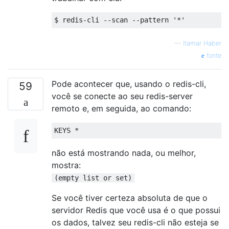
—
Itamar Haber
fonte
Pode acontecer que, usando o redis-cli,
59
você se conecte ao seu redis-server
remoto e, em seguida, ao comando:
não está mostrando nada, ou melhor,
mostra:
(empty list or set)
Se você tiver certeza absoluta de que o
servidor Redis que você usa é o que possui
os dados, talvez seu redis-cli não esteja se