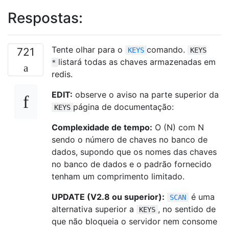
Respostas:
Tente olhar para o
comando.
721
KEYS
KEYS
listará todas as chaves armazenadas em
*
redis.
EDIT:
observe o aviso na parte superior da
página de documentação:
KEYS
Complexidade de tempo:
O (N) com N
sendo o número de chaves no banco de
dados, supondo que os nomes das chaves
no banco de dados e o padrão fornecido
tenham um comprimento limitado.
UPDATE (V2.8 ou superior):
é uma
SCAN
alternativa superior a
, no sentido de
KEYS
que não bloqueia o servidor nem consome