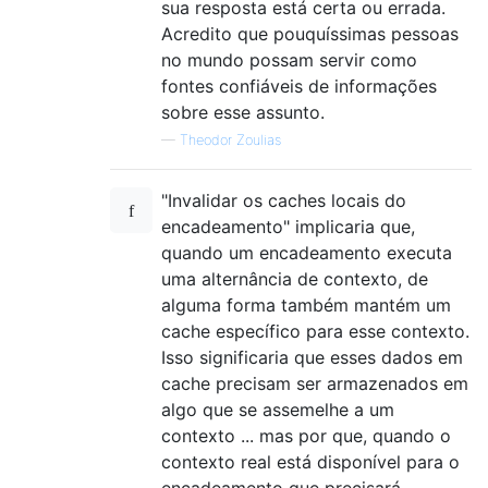
sua resposta está certa ou errada.
Acredito que pouquíssimas pessoas
no mundo possam servir como
fontes confiáveis ​​de informações
sobre esse assunto.
—
Theodor Zoulias
"Invalidar os caches locais do
encadeamento" implicaria que,
quando um encadeamento executa
uma alternância de contexto, de
alguma forma também mantém um
cache específico para esse contexto.
Isso significaria que esses dados em
cache precisam ser armazenados em
algo que se assemelhe a um
contexto ... mas por que, quando o
contexto real está disponível para o
encadeamento que precisará