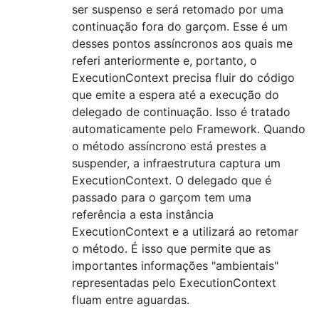
ser suspenso e será retomado por uma
continuação fora do garçom. Esse é um
desses pontos assíncronos aos quais me
referi anteriormente e, portanto, o
ExecutionContext precisa fluir do código
que emite a espera até a execução do
delegado de continuação. Isso é tratado
automaticamente pelo Framework. Quando
o método assíncrono está prestes a
suspender, a infraestrutura captura um
ExecutionContext. O delegado que é
passado para o garçom tem uma
referência a esta instância
ExecutionContext e a utilizará ao retomar
o método. É isso que permite que as
importantes informações "ambientais"
representadas pelo ExecutionContext
fluam entre aguardas.