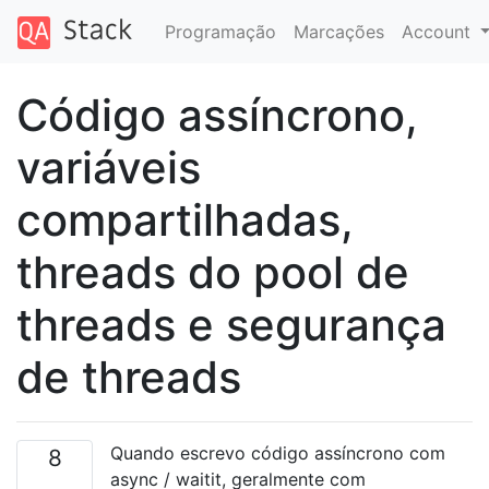
Programação
Marcações
Account
Código assíncrono,
variáveis ​​
compartilhadas,
threads do pool de
threads e segurança
de threads
Quando escrevo código assíncrono com
8
async / waitit, geralmente com