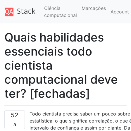
Ciência
Marcações
Account
computacional
Quais habilidades
essenciais todo
cientista
computacional deve
ter? [fechadas]
Todo cientista precisa saber um pouco sobre
52
estatística: o que significa correlação, o que
intervalo de confiança e assim por diante. 