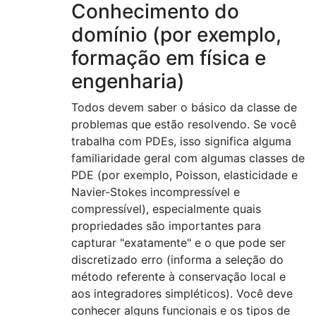
Conhecimento do
domínio (por exemplo,
formação em física e
engenharia)
Todos devem saber o básico da classe de
problemas que estão resolvendo. Se você
trabalha com PDEs, isso significa alguma
familiaridade geral com algumas classes de
PDE (por exemplo, Poisson, elasticidade e
Navier-Stokes incompressível e
compressível), especialmente quais
propriedades são importantes para
capturar "exatamente" e o que pode ser
discretizado erro (informa a seleção do
método referente à conservação local e
aos integradores simpléticos). Você deve
conhecer alguns funcionais e os tipos de