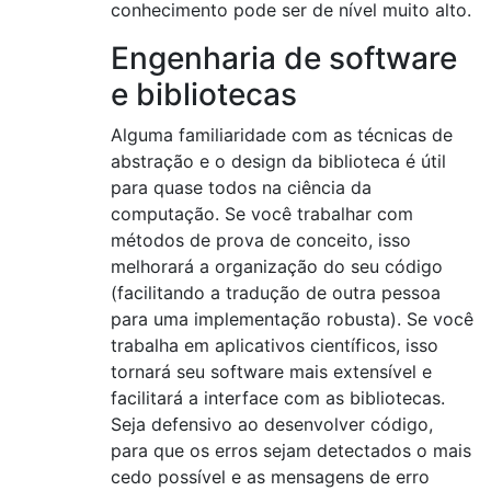
conhecimento pode ser de nível muito alto.
Engenharia de software
e bibliotecas
Alguma familiaridade com as técnicas de
abstração e o design da biblioteca é útil
para quase todos na ciência da
computação. Se você trabalhar com
métodos de prova de conceito, isso
melhorará a organização do seu código
(facilitando a tradução de outra pessoa
para uma implementação robusta). Se você
trabalha em aplicativos científicos, isso
tornará seu software mais extensível e
facilitará a interface com as bibliotecas.
Seja defensivo ao desenvolver código,
para que os erros sejam detectados o mais
cedo possível e as mensagens de erro