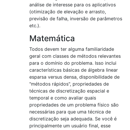
análise de interesse para os aplicativos
(otimização de elevação e arrasto,
previsão de falha, inversão de parâmetros
etc.).
Matemática
Todos devem ter alguma familiaridade
geral com classes de métodos relevantes
para o domínio do problema. Isso inclui
características básicas de álgebra linear
esparsa versus densa, disponibilidade de
"métodos rápidos", propriedades de
técnicas de discretização espacial e
temporal e como avaliar quais
propriedades de um problema físico são
necessárias para que uma técnica de
discretização seja adequada. Se você é
principalmente um usuário final, esse