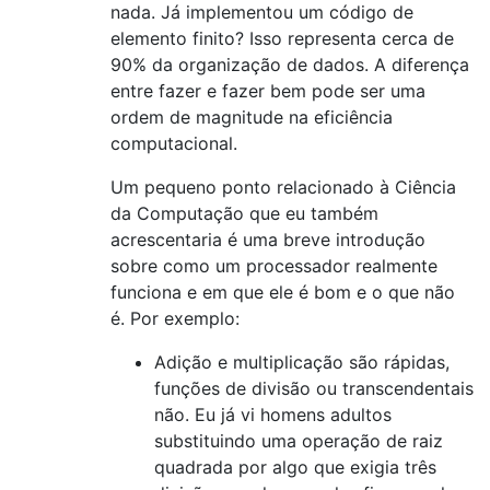
nada. Já implementou um código de
elemento finito? Isso representa cerca de
90% da organização de dados. A diferença
entre fazer e fazer bem pode ser uma
ordem de magnitude na eficiência
computacional.
Um pequeno ponto relacionado à Ciência
da Computação que eu também
acrescentaria é uma breve introdução
sobre como um processador realmente
funciona e em que ele é bom e o que não
é. Por exemplo:
Adição e multiplicação são rápidas,
funções de divisão ou transcendentais
não. Eu já vi homens adultos
substituindo uma operação de raiz
quadrada por algo que exigia três