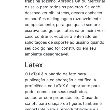
trabalha sozinho. Aprenda Git ou Mercurial
e use-o para todos os projetos. Se você
desenvolver bibliotecas, deverá conhecer
os padrões de linguagem razoavelmente
completamente, para que quase sempre
escreva códigos portáteis na primeira vez,
caso contrário, você será enterrado em
solicitações de suporte ao usuário quando
seu código não for construído em seu
ambiente desagradável.
Látex
O LaTeX é o padrão de fato para
publicação e colaboração científica. A
proficiência no LaTeX é importante para
poder comunicar seus resultados,
colaborar com propostas etc. O uso de
scripts para criação de figuras também é
importante para a reprodutibilidade e a