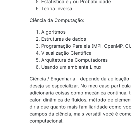
Estatística e / ou Probabilidade
Teoria Inversa
Ciência da Computação:
Algoritmos
Estruturas de dados
Programação Paralela (MPI, OpenMP, CU
Visualização Científica
Arquitetura de Computadores
Usando um ambiente Linux
Ciência / Engenharia - depende da aplicaçã
deseja se especializar. No meu caso particula
adicionaria coisas como mecânica contínua, t
calor, dinâmica de fluidos, método de element
diria que quanto mais familiaridade como vo
campos da ciência, mais versátil você é como
computacional.