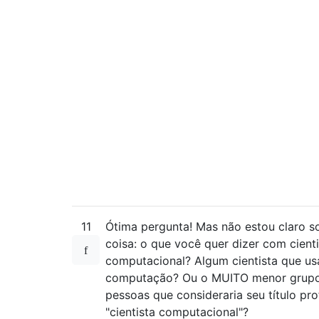
11
Ótima pergunta! Mas não estou claro 
coisa: o que você quer dizer com cienti
computacional? Algum cientista que us
computação? Ou o MUITO menor grup
pessoas que consideraria seu título pro
"cientista computacional"?