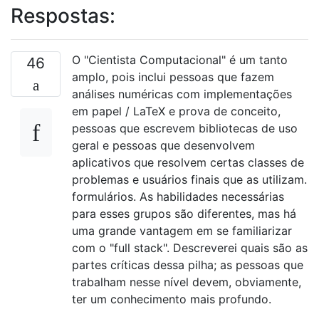
Respostas:
O "Cientista Computacional" é um tanto
46
amplo, pois inclui pessoas que fazem
análises numéricas com implementações
em papel / LaTeX e prova de conceito,
pessoas que escrevem bibliotecas de uso
geral e pessoas que desenvolvem
aplicativos que resolvem certas classes de
problemas e usuários finais que as utilizam.
formulários. As habilidades necessárias
para esses grupos são diferentes, mas há
uma grande vantagem em se familiarizar
com o "full stack". Descreverei quais são as
partes críticas dessa pilha; as pessoas que
trabalham nesse nível devem, obviamente,
ter um conhecimento mais profundo.