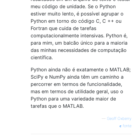
meu código de unidade. Se o Python
estiver muito lento, é possível agrupar o
Python em torno do código C, C ++ ou
Fortran que cuida de tarefas
computacionalmente intensivas. Python é,
para mim, um balcão único para a maioria
das minhas necessidades de computação
científica.
Python ainda não é exatamente o MATLAB;
SciPy e NumPy ainda têm um caminho a
percorrer em termos de funcionalidade,
mas em termos de utilidade geral, uso o
Python para uma variedade maior de
tarefas que o MATLAB.
—
Geoff Oxberry
fonte