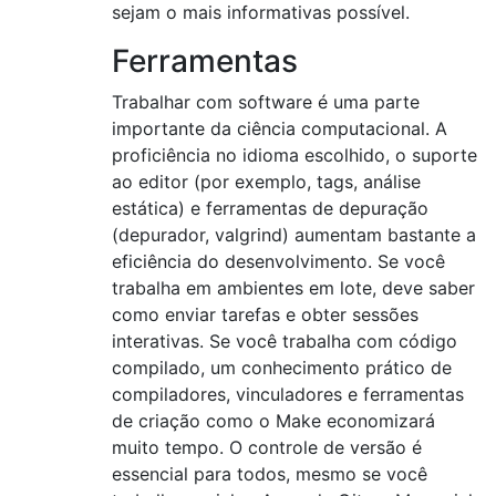
sejam o mais informativas possível.
Ferramentas
Trabalhar com software é uma parte
importante da ciência computacional. A
proficiência no idioma escolhido, o suporte
ao editor (por exemplo, tags, análise
estática) e ferramentas de depuração
(depurador, valgrind) aumentam bastante a
eficiência do desenvolvimento. Se você
trabalha em ambientes em lote, deve saber
como enviar tarefas e obter sessões
interativas. Se você trabalha com código
compilado, um conhecimento prático de
compiladores, vinculadores e ferramentas
de criação como o Make economizará
muito tempo. O controle de versão é
essencial para todos, mesmo se você