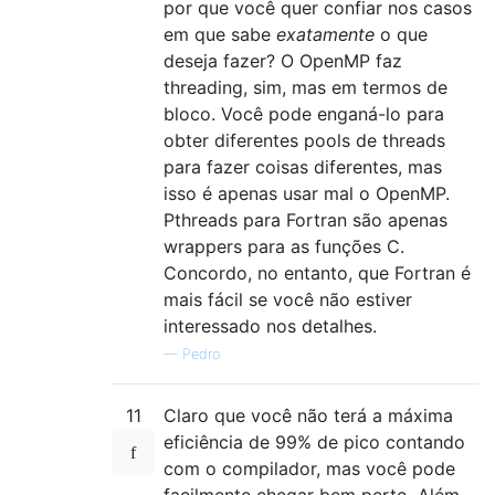
por que você quer confiar nos casos
em que sabe
exatamente
o que
deseja fazer? O OpenMP faz
threading, sim, mas em termos de
bloco. Você pode enganá-lo para
obter diferentes pools de threads
para fazer coisas diferentes, mas
isso é apenas usar mal o OpenMP.
Pthreads para Fortran são apenas
wrappers para as funções C.
Concordo, no entanto, que Fortran é
mais fácil se você não estiver
interessado nos detalhes.
—
Pedro
11
Claro que você não terá a máxima
eficiência de 99% de pico contando
com o compilador, mas você pode