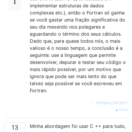
implementar estruturas de dados
complexas etc.), então o Fortran só ganha
se você gastar uma fração significativa do
seu dia mexendo nos polegares e
aguardando o término dos seus cálculos.
Dado que, para quase todos nós, o mais
valioso é o nosso tempo, a conclusão é a
seguinte: use a linguagem que permite
desenvolver, depurar e testar seu código o
mais rápido possível, por um motivo que
ignora que pode ser mais lento do que
talvez seja possível se você escreveu em
Fortran.
—
Wolfgang Bangerth
fonte
Minha abordagem foi usar C ++ para tudo,
13