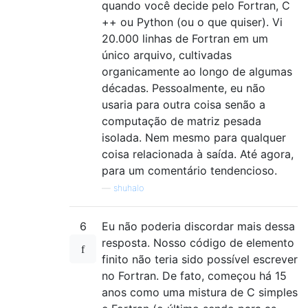
quando você decide pelo Fortran, C
++ ou Python (ou o que quiser). Vi
20.000 linhas de Fortran em um
único arquivo, cultivadas
organicamente ao longo de algumas
décadas. Pessoalmente, eu não
usaria para outra coisa senão a
computação de matriz pesada
isolada. Nem mesmo para qualquer
coisa relacionada à saída. Até agora,
para um comentário tendencioso.
—
shuhalo
6
Eu não poderia discordar mais dessa
resposta. Nosso código de elemento
finito não teria sido possível escrever
no Fortran. De fato, começou há 15
anos como uma mistura de C simples