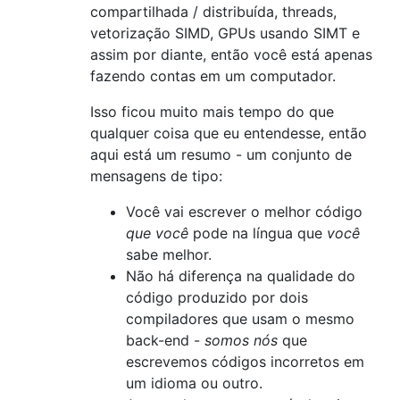
compartilhada / distribuída, threads,
vetorização SIMD, GPUs usando SIMT e
assim por diante, então você está apenas
fazendo contas em um computador.
Isso ficou muito mais tempo do que
qualquer coisa que eu entendesse, então
aqui está um resumo - um conjunto de
mensagens de tipo:
Você vai escrever o melhor código
que você
pode na língua que
você
sabe melhor.
Não há diferença na qualidade do
código produzido por dois
compiladores que usam o mesmo
back-end -
somos nós
que
escrevemos códigos incorretos em
um idioma ou outro.