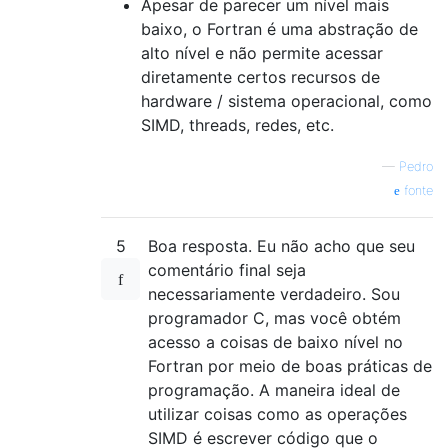
Apesar de parecer um nível mais
baixo, o Fortran é uma abstração de
alto nível e não permite acessar
diretamente certos recursos de
hardware / sistema operacional, como
SIMD, threads, redes, etc.
—
Pedro
fonte
5
Boa resposta. Eu não acho que seu
comentário final seja
necessariamente verdadeiro. Sou
programador C, mas você obtém
acesso a coisas de baixo nível no
Fortran por meio de boas práticas de
programação. A maneira ideal de
utilizar coisas como as operações
SIMD é escrever código que o