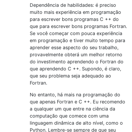
Dependência de habilidades: é preciso
muito mais experiência em programação
para escrever bons programas C ++ do
que para escrever bons programas Fortran.
Se você começar com pouca experiência
em programação e tiver muito tempo para
aprender esse aspecto do seu trabalho,
provavelmente obterá um melhor retorno
do investimento aprendendo o Fortran do
que aprendendo C ++. Supondo, é claro,
que seu problema seja adequado ao
Fortran.
No entanto, há mais na programação do
que apenas Fortran e C ++. Eu recomendo
a qualquer um que entre na ciência da
computação que comece com uma
linguagem dinâmica de alto nível, como o
Python. Lembre-se sempre de que seu