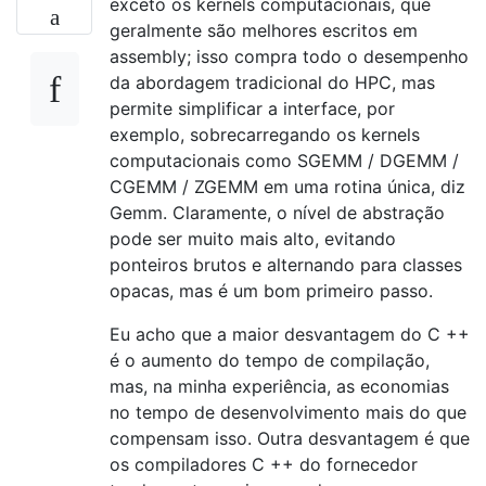
exceto os kernels computacionais, que
geralmente são melhores escritos em
assembly; isso compra todo o desempenho
da abordagem tradicional do HPC, mas
permite simplificar a interface, por
exemplo, sobrecarregando os kernels
computacionais como SGEMM / DGEMM /
CGEMM / ZGEMM em uma rotina única, diz
Gemm. Claramente, o nível de abstração
pode ser muito mais alto, evitando
ponteiros brutos e alternando para classes
opacas, mas é um bom primeiro passo.
Eu acho que a maior desvantagem do C ++
é o aumento do tempo de compilação,
mas, na minha experiência, as economias
no tempo de desenvolvimento mais do que
compensam isso. Outra desvantagem é que
os compiladores C ++ do fornecedor