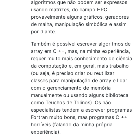
algoritmos que não podem ser expressos
usando matrizes, do campo HPC
provavelmente alguns gráficos, geradores
de malha, manipulação simbólica e assim
por diante.
Também é possível escrever algoritmos de
array em C ++, mas, na minha experiência,
requer muito mais conhecimento de ciência
da computação e, em geral, mais trabalho
(ou seja, é preciso criar ou reutilizar
classes para manipulação de array e lidar
com o gerenciamento de memória
manualmente ou usando alguns biblioteca
como Teuchos de Trilinos). Os não
especialistas tendem a escrever programas
Fortran muito bons, mas programas C ++
horríveis (falando da minha própria
experiência).