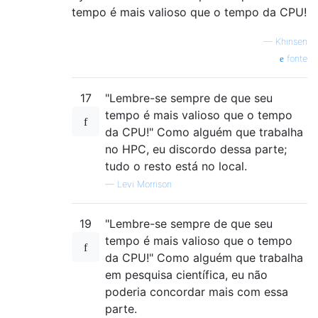
tempo é mais valioso que o tempo da CPU!
—
Khinsen
fonte
17
"Lembre-se sempre de que seu
tempo é mais valioso que o tempo
da CPU!" Como alguém que trabalha
no HPC, eu discordo dessa parte;
tudo o resto está no local.
—
Levi Morrison
19
"Lembre-se sempre de que seu
tempo é mais valioso que o tempo
da CPU!" Como alguém que trabalha
em pesquisa científica, eu não
poderia concordar mais com essa
parte.