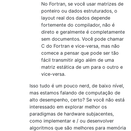
No Fortran, se você usar matrizes de
ponteiro ou dados estruturados, o
layout real dos dados depende
fortemente do compilador, não é
direto e geralmente é completamente
sem documentos. Você pode chamar
C do Fortran e vice-versa, mas não
comece a pensar que pode ser tão
fácil transmitir algo além de uma
matriz estática de um para o outro e
vice-versa.
Isso tudo é um pouco nerd, de baixo nível,
mas estamos falando de computação de
alto desempenho, certo? Se você não está
interessado em explorar melhor os
paradigmas de hardware subjacentes,
como implementar e / ou desenvolver
algoritmos que são melhores para memória