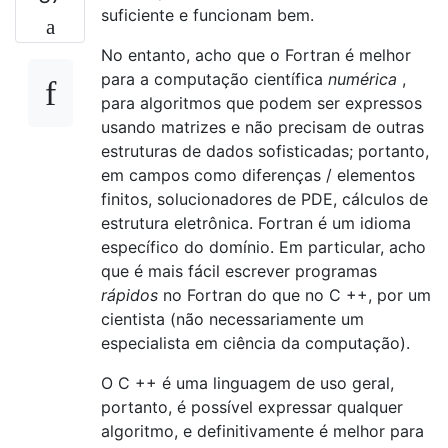
suficiente e funcionam bem.
No entanto, acho que o Fortran é melhor
para a computação científica
numérica
,
para algoritmos que podem ser expressos
usando matrizes e não precisam de outras
estruturas de dados sofisticadas; portanto,
em campos como diferenças / elementos
finitos, solucionadores de PDE, cálculos de
estrutura eletrônica. Fortran é um idioma
específico do domínio. Em particular, acho
que é mais fácil escrever programas
rápidos
no Fortran do que no C ++, por um
cientista (não necessariamente um
especialista em ciência da computação).
O C ++ é uma linguagem de uso geral,
portanto, é possível expressar qualquer
algoritmo, e definitivamente é melhor para