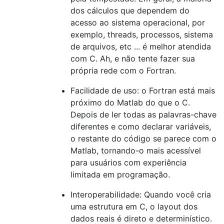
dos cálculos que dependem do
acesso ao sistema operacional, por
exemplo, threads, processos, sistema
de arquivos, etc ... é melhor atendida
com C. Ah, e não tente fazer sua
própria rede com o Fortran.
Facilidade de uso: o Fortran está mais
próximo do Matlab do que o C.
Depois de ler todas as palavras-chave
diferentes e como declarar variáveis,
o restante do código se parece com o
Matlab, tornando-o mais acessível
para usuários com experiência
limitada em programação.
Interoperabilidade: Quando você cria
uma estrutura em C, o layout dos
dados reais é direto e determinístico.