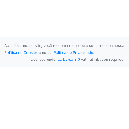
Ao utilizar nosso site, você reconhece que leu e compreendeu nossa
Política de Cookies
e nossa
Política de Privacidade
.
Licensed under
cc by-sa 3.0
with attribution required.