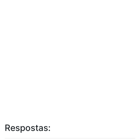
Respostas: