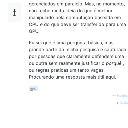
gerenciados em paralelo. Mas, no momento,
não tenho muita idéia do que é melhor
manipulado pela computação baseada em
CPU e do que deve ser transferido para uma
GPU.
Eu sei que é uma pergunta básica, mas
grande parte da minha pesquisa é capturada
por pessoas que claramente defendem uma
ou outra sem realmente justificar o
porquê
,
ou regras práticas um tanto vagas.
Procurando uma resposta mais útil aqui.
gpu
—
Fomite
fonte