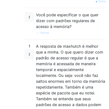
fonte
Você pode especificar o que quer
dizer com padrões regulares de
acesso à memória?
—
fomite
1
A resposta de maxhutch é melhor
que a minha. O que quero dizer com
padrão de acesso regular é que a
memória é acessada de maneira
temporal e espacialmente
localmente. Ou seja: você não faz
saltos enormes em torno da memória
repetidamente. Também é uma
espécie de pacote que eu notei.
Também se entende que seus
padrões de acesso a dados podem