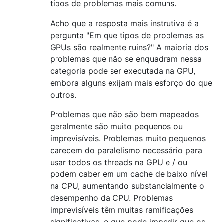
tipos de problemas mais comuns.
Acho que a resposta mais instrutiva é a
pergunta "Em que tipos de problemas as
GPUs são realmente ruins?" A maioria dos
problemas que não se enquadram nessa
categoria pode ser executada na GPU,
embora alguns exijam mais esforço do que
outros.
Problemas que não são bem mapeados
geralmente são muito pequenos ou
imprevisíveis. Problemas muito pequenos
carecem do paralelismo necessário para
usar todos os threads na GPU e / ou
podem caber em um cache de baixo nível
na CPU, aumentando substancialmente o
desempenho da CPU. Problemas
imprevisíveis têm muitas ramificações
significativas, o que pode impedir que os