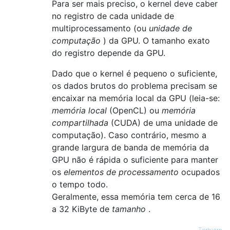
Para ser mais preciso, o kernel deve caber
no registro de cada unidade de
multiprocessamento (ou
unidade de
computação
) da GPU. O tamanho exato
do registro depende da GPU.
Dado que o kernel é pequeno o suficiente,
os dados brutos do problema precisam se
encaixar na memória local da GPU (leia-se:
memória local
(OpenCL) ou
memória
compartilhada
(CUDA) de uma unidade de
computação). Caso contrário, mesmo a
grande largura de banda de memória da
GPU não é rápida o suficiente para manter
os
elementos de processamento
ocupados
o tempo todo.
Geralmente, essa memória tem cerca de 16
a 32 KiByte de
tamanho
.