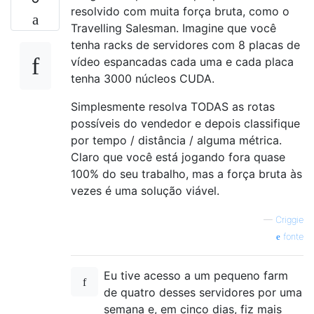
resolvido com muita força bruta, como o
Travelling Salesman. Imagine que você
tenha racks de servidores com 8 placas de
vídeo espancadas cada uma e cada placa
tenha 3000 núcleos CUDA.
Simplesmente resolva TODAS as rotas
possíveis do vendedor e depois classifique
por tempo / distância / alguma métrica.
Claro que você está jogando fora quase
100% do seu trabalho, mas a força bruta às
vezes é uma solução viável.
—
Criggie
fonte
Eu tive acesso a um pequeno farm
de quatro desses servidores por uma
semana e, em cinco dias, fiz mais