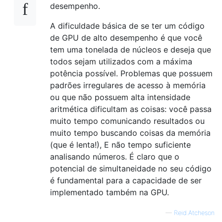
desempenho.
A dificuldade básica de se ter um código
de GPU de alto desempenho é que você
tem uma tonelada de núcleos e deseja que
todos sejam utilizados com a máxima
potência possível. Problemas que possuem
padrões irregulares de acesso à memória
ou que não possuem alta intensidade
aritmética dificultam as coisas: você passa
muito tempo comunicando resultados ou
muito tempo buscando coisas da memória
(que é lenta!), E não tempo suficiente
analisando números. É claro que o
potencial de simultaneidade no seu código
é fundamental para a capacidade de ser
implementado também na GPU.
—
Reid.Atcheson