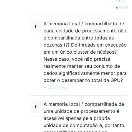
—
Torbjörn
fonte
A memória local / compartilhada de
cada unidade de processamento não
é compartilhada entre todas as
dezenas (?) De threads em execução
em um único cluster de núcleos?
Nesse caso, você não precisa
realmente manter seu conjunto de
dados significativamente menor para
obter o desempenho total da GPU?
—
Dan Neely
A memória local / compartilhada de
uma unidade de processamento é
acessível apenas pela própria
unidade de computação e, portanto,