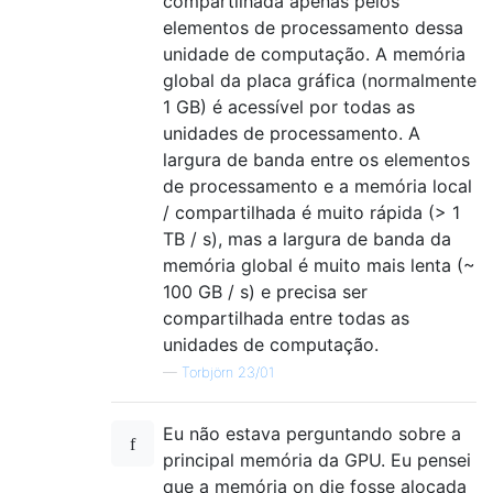
compartilhada apenas pelos
elementos de processamento dessa
unidade de computação. A memória
global da placa gráfica (normalmente
1 GB) é acessível por todas as
unidades de processamento. A
largura de banda entre os elementos
de processamento e a memória local
/ compartilhada é muito rápida (> 1
TB / s), mas a largura de banda da
memória global é muito mais lenta (~
100 GB / s) e precisa ser
compartilhada entre todas as
unidades de computação.
—
Torbjörn 23/01
Eu não estava perguntando sobre a
principal memória da GPU. Eu pensei
que a memória on die fosse alocada