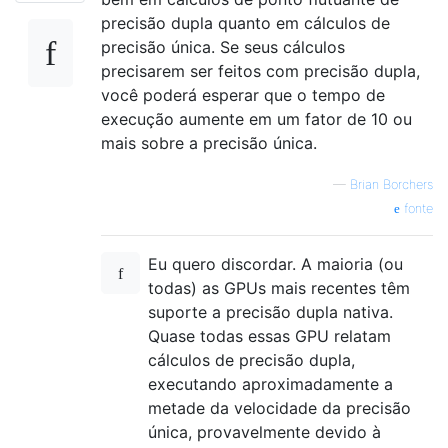
precisão dupla quanto em cálculos de
precisão única. Se seus cálculos
precisarem ser feitos com precisão dupla,
você poderá esperar que o tempo de
execução aumente em um fator de 10 ou
mais sobre a precisão única.
—
Brian Borchers
fonte
Eu quero discordar. A maioria (ou
todas) as GPUs mais recentes têm
suporte a precisão dupla nativa.
Quase todas essas GPU relatam
cálculos de precisão dupla,
executando aproximadamente a
metade da velocidade da precisão
única, provavelmente devido à