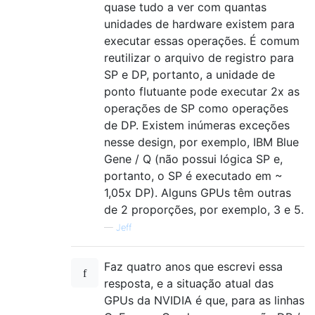
quase tudo a ver com quantas
unidades de hardware existem para
executar essas operações. É comum
reutilizar o arquivo de registro para
SP e DP, portanto, a unidade de
ponto flutuante pode executar 2x as
operações de SP como operações
de DP. Existem inúmeras exceções
nesse design, por exemplo, IBM Blue
Gene / Q (não possui lógica SP e,
portanto, o SP é executado em ~
1,05x DP). Alguns GPUs têm outras
de 2 proporções, por exemplo, 3 e 5.
—
Jeff
Faz quatro anos que escrevi essa
resposta, e a situação atual das
GPUs da NVIDIA é que, para as linhas