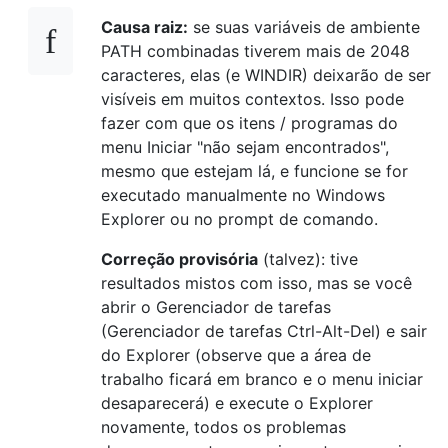
Causa raiz:
se suas variáveis ​​de ambiente
PATH combinadas tiverem mais de 2048
caracteres, elas (e WINDIR) deixarão de ser
visíveis em muitos contextos. Isso pode
fazer com que os itens / programas do
menu Iniciar "não sejam encontrados",
mesmo que estejam lá, e funcione se for
executado manualmente no Windows
Explorer ou no prompt de comando.
Correção provisória
(talvez): tive
resultados mistos com isso, mas se você
abrir o Gerenciador de tarefas
(Gerenciador de tarefas Ctrl-Alt-Del) e sair
do Explorer (observe que a área de
trabalho ficará em branco e o menu iniciar
desaparecerá) e execute o Explorer
novamente, todos os problemas