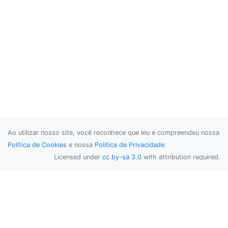
Ao utilizar nosso site, você reconhece que leu e compreendeu nossa
Política de Cookies
e nossa
Política de Privacidade
.
Licensed under
cc by-sa 3.0
with attribution required.