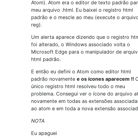
Atom). Atom era o editor de texto padrão pa
meu arquivo .html. Eu baixei o registro html
padrão e o mescle ao meu (execute o arquiv
reg).
Um alerta aparece dizendo que o registro ht
foi alterado, o Windows associado volta o
Microsoft Edge para o manipulador de arqui
html padrão.
E então eu defini o Atom como editor html
padrão novamente
e os ícones aparecem !!
único registro html resolveu todo o meu
problema. Consegui ver o ícone do arquivo 
novamente em todas as extensões associada
ao atom e em toda a nova extensão associad
NOTA
Eu apaguei