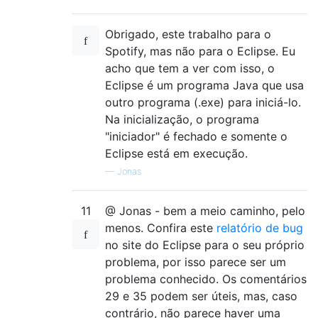
Obrigado, este trabalho para o
Spotify, mas não para o Eclipse. Eu
acho que tem a ver com isso, o
Eclipse é um programa Java que usa
outro programa (.exe) para iniciá-lo.
Na inicialização, o programa
"iniciador" é fechado e somente o
Eclipse está em execução.
—
Jonas
11
@ Jonas - bem a meio caminho, pelo
menos. Confira este
relatório de bug
no site do Eclipse para o seu próprio
problema, por isso parece ser um
problema conhecido. Os comentários
29 e 35 podem ser úteis, mas, caso
contrário, não parece haver uma