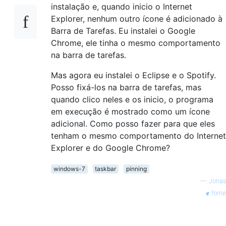
instalação e, quando inicio o Internet
Explorer, nenhum outro ícone é adicionado à
Barra de Tarefas. Eu instalei o Google
Chrome, ele tinha o mesmo comportamento
na barra de tarefas.
Mas agora eu instalei o Eclipse e o Spotify.
Posso fixá-los na barra de tarefas, mas
quando clico neles e os inicio, o programa
em execução é mostrado como um ícone
adicional. Como posso fazer para que eles
tenham o mesmo comportamento do Internet
Explorer e do Google Chrome?
windows-7
taskbar
pinning
—
Jonas
fonte