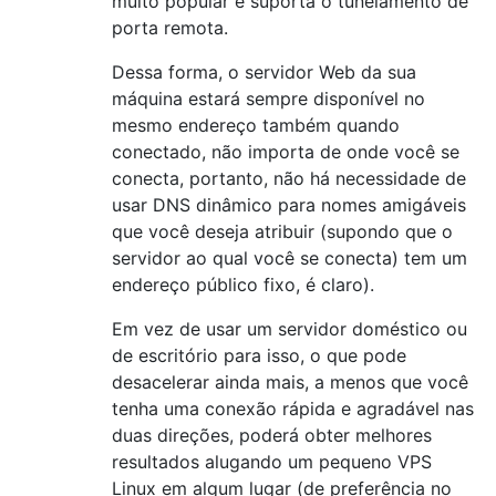
muito popular e suporta o tunelamento de
porta remota.
Dessa forma, o servidor Web da sua
máquina estará sempre disponível no
mesmo endereço também quando
conectado, não importa de onde você se
conecta, portanto, não há necessidade de
usar DNS dinâmico para nomes amigáveis ​​
que você deseja atribuir (supondo que o
servidor ao qual você se conecta) tem um
endereço público fixo, é claro).
Em vez de usar um servidor doméstico ou
de escritório para isso, o que pode
desacelerar ainda mais, a menos que você
tenha uma conexão rápida e agradável nas
duas direções, poderá obter melhores
resultados alugando um pequeno VPS
Linux em algum lugar (de preferência no