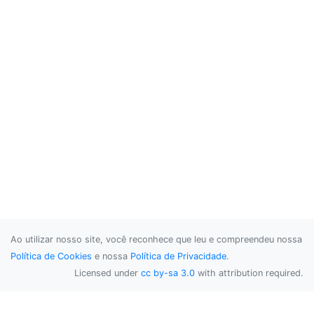
Ao utilizar nosso site, você reconhece que leu e compreendeu nossa
Política de Cookies
e nossa
Política de Privacidade
.
Licensed under
cc by-sa 3.0
with attribution required.