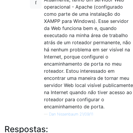
operacional - Apache (configurado
como parte de uma instalação do
XAMPP para Windows). Esse servidor
da Web funciona bem e, quando
executado na minha área de trabalho
atrás de um roteador permanente, não
há nenhum problema em ser visível na
Internet, porque configurei o
encaminhamento de porta no meu
roteador. Estou interessado em
encontrar uma maneira de tornar meu
servidor Web local visível publicamente
na Internet quando
não
tiver acesso ao
roteador para configurar o
encaminhamento de porta.
—
Dan Nissenbaum 21/09/11
Respostas: