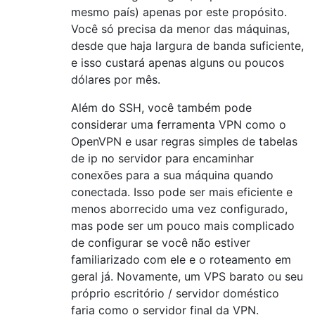
mesmo país) apenas por este propósito.
Você só precisa da menor das máquinas,
desde que haja largura de banda suficiente,
e isso custará apenas alguns ou poucos
dólares por mês.
Além do SSH, você também pode
considerar uma ferramenta VPN como o
OpenVPN e usar regras simples de tabelas
de ip no servidor para encaminhar
conexões para a sua máquina quando
conectada. Isso pode ser mais eficiente e
menos aborrecido uma vez configurado,
mas pode ser um pouco mais complicado
de configurar se você não estiver
familiarizado com ele e o roteamento em
geral já. Novamente, um VPS barato ou seu
próprio escritório / servidor doméstico
faria como o servidor final da VPN.