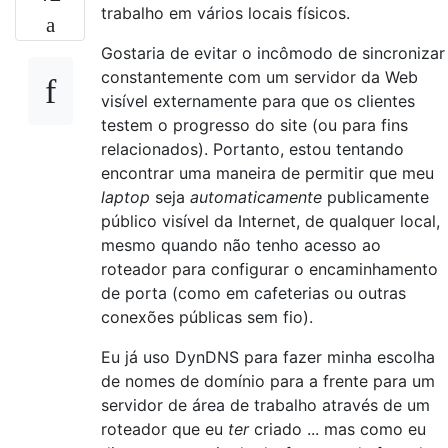
trabalho em vários locais físicos.
Gostaria de evitar o incômodo de sincronizar
constantemente com um servidor da Web
visível externamente para que os clientes
testem o progresso do site (ou para fins
relacionados). Portanto, estou tentando
encontrar uma maneira de permitir que meu
laptop
seja
automaticamente
publicamente
público visível da Internet, de qualquer local,
mesmo quando não tenho acesso ao
roteador para configurar o encaminhamento
de porta (como em cafeterias ou outras
conexões públicas sem fio).
Eu já uso DynDNS para fazer minha escolha
de nomes de domínio para a frente para um
servidor de área de trabalho através de um
roteador que eu
ter
criado ... mas como eu