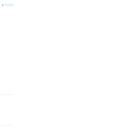
fonte