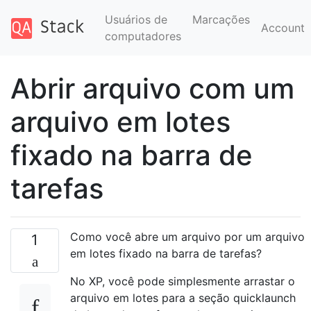
Usuários de
Marcações
Account
computadores
Abrir arquivo com um
arquivo em lotes
fixado na barra de
tarefas
Como você abre um arquivo por um arquivo
1
em lotes fixado na barra de tarefas?
No XP, você pode simplesmente arrastar o
arquivo em lotes para a seção quicklaunch