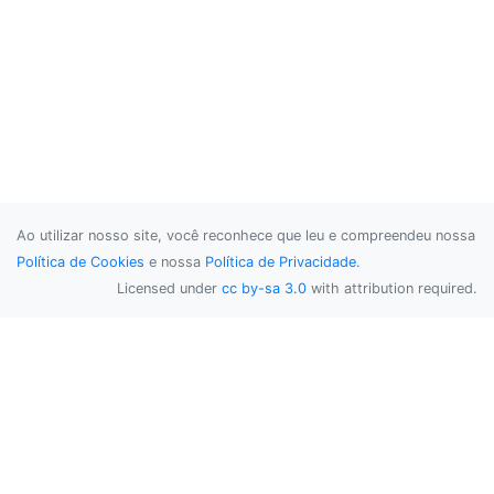
Ao utilizar nosso site, você reconhece que leu e compreendeu nossa
Política de Cookies
e nossa
Política de Privacidade
.
Licensed under
cc by-sa 3.0
with attribution required.