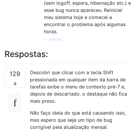
(sem logoff, espera, hibernação etc.) e
esse bug nunca apareceu. Reiniciei
meu sistema hoje e comecei a
encontrar o problema após algumas
horas.
—
precisa
Respostas:
Descobri que clicar com a tecla Shift
129
pressionada em qualquer item da barra de
tarefas exibe o menu de contexto pré-7 e,
depois de descartado, o destaque não fica
mais preso.
Não faço ideia do que está causando isso,
mas espero que seja um tipo de bug
corrigível pela atualização mensal.