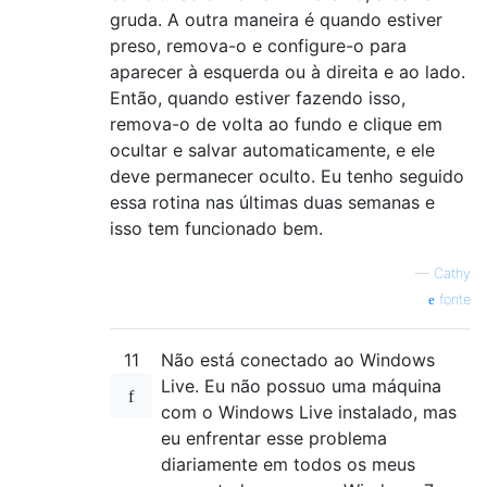
gruda. A outra maneira é quando estiver
preso, remova-o e configure-o para
aparecer à esquerda ou à direita e ao lado.
Então, quando estiver fazendo isso,
remova-o de volta ao fundo e clique em
ocultar e salvar automaticamente, e ele
deve permanecer oculto. Eu tenho seguido
essa rotina nas últimas duas semanas e
isso tem funcionado bem.
—
Cathy
fonte
11
Não está conectado ao Windows
Live. Eu não possuo uma máquina
com o Windows Live instalado, mas
eu enfrentar esse problema
diariamente em todos os meus