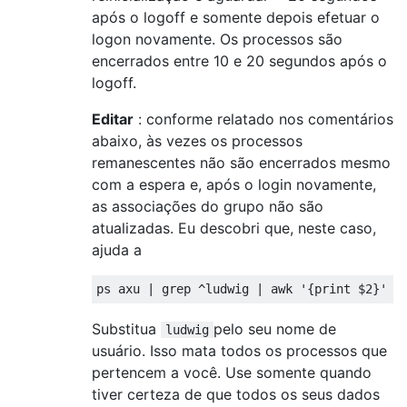
após o logoff e somente depois efetuar o
logon novamente. Os processos são
encerrados entre 10 e 20 segundos após o
logoff.
Editar
: conforme relatado nos comentários
abaixo, às vezes os processos
remanescentes não são encerrados mesmo
com a espera e, após o login novamente,
as associações do grupo não são
atualizadas. Eu descobri que, neste caso,
ajuda a
Substitua
pelo seu nome de
ludwig
usuário. Isso mata todos os processos que
pertencem a você. Use somente quando
tiver certeza de que todos os seus dados