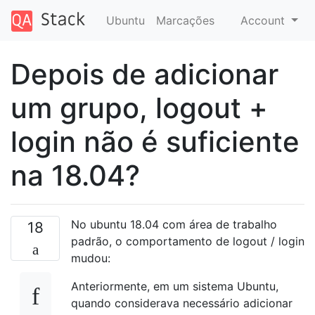
Ubuntu
Marcações
Account
Depois de adicionar
um grupo, logout +
login não é suficiente
na 18.04?
No ubuntu 18.04 com área de trabalho
18
padrão, o comportamento de logout / login
mudou:
Anteriormente, em um sistema Ubuntu,
quando considerava necessário adicionar