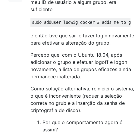
meu ID de usuário a algum grupo, era
suficiente
e então tive que sair e fazer login novamente
para efetivar a alteração do grupo.
Percebo que, com o Ubuntu 18.04, após
adicionar o grupo e efetuar logoff e logon
novamente, a lista de grupos eficazes ainda
permanece inalterada.
Como solução alternativa, reiniciei o sistema,
o que é inconveniente (requer a seleção
correta no grub e a inserção da senha de
criptografia de disco).
Por que o comportamento agora é
assim?