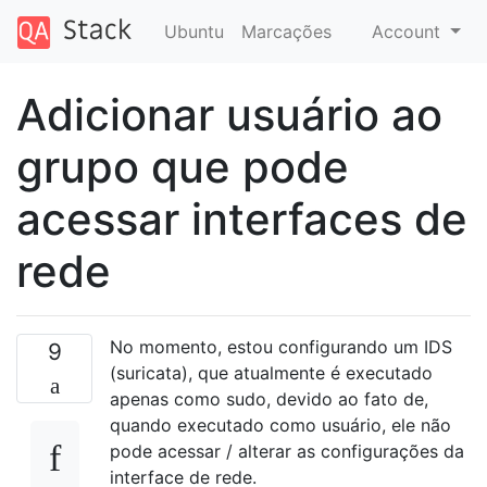
Ubuntu
Marcações
Account
Adicionar usuário ao
grupo que pode
acessar interfaces de
rede
No momento, estou configurando um IDS
9
(suricata), que atualmente é executado
apenas como sudo, devido ao fato de,
quando executado como usuário, ele não
pode acessar / alterar as configurações da
interface de rede.