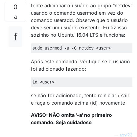
tente adicionar o usuário ao grupo "netdev"
0
usando o comando usermod em vez do
comando useradd. Observe que o usuário
deve ser um usuário existente. Eu fiz isso
sozinho no Ubuntu 16.04 LTS e funciona:
Após este comando, verifique se o usuário
foi adicionado fazendo:
se não for adicionado, tente reiniciar / sair
e faça o comando acima (id) novamente
AVISO: NÃO omita '-a' no primeiro
comando. Seja cuidadoso
—
abyt23