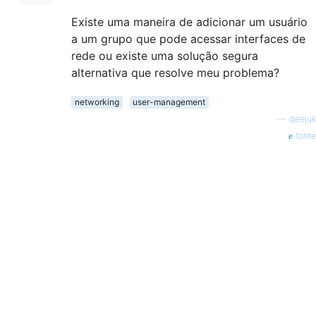
Existe uma maneira de adicionar um usuário
a um grupo que pode acessar interfaces de
rede ou existe uma solução segura
alternativa que resolve meu problema?
networking
user-management
—
deejuk
fonte