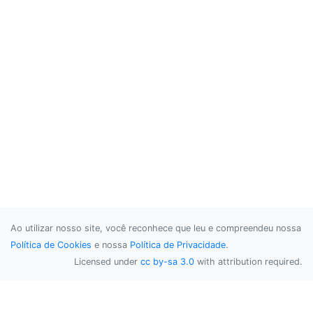
Ao utilizar nosso site, você reconhece que leu e compreendeu nossa
Política de Cookies
e nossa
Política de Privacidade
.
Licensed under
cc by-sa 3.0
with attribution required.