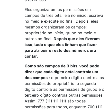
Eles organizaram as permissões em
campos de três bits: leia no início, escreva
no meio e execute no final. Depois, eles
mesmos organizaram os campos:
proprietário no início, grupo no meio e
outros no final.
Depois que eles fizeram
isso, tudo o que eles tinham que fazer
para atribuir o resto dos números era
contar.
Como são campos de 3 bits, você pode
dizer que cada dígito octal controla um
dos campos
: o primeiro dígito controla as
permissões de proprietário, o segundo
dígito controla as permissões de grupo e o
terceiro dígito controla outras permissões.
Assim, 777 (111 111 111) são todas
permissões para todos, enquanto 700 (111