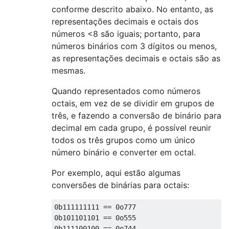
conforme descrito abaixo. No entanto, as
representações decimais e octais dos
números <8 são iguais; portanto, para
números binários com 3 dígitos ou menos,
as representações decimais e octais são as
mesmas.
Quando representados como números
octais, em vez de se dividir em grupos de
três, e fazendo a conversão de binário para
decimal em cada grupo, é possível reunir
todos os três grupos como um único
número binário e converter em octal.
Por exemplo, aqui estão algumas
conversões de binárias para octais:
0b111111111 == 0o777

0b101101101 == 0o555
