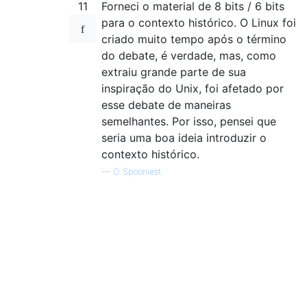
11
Forneci o material de 8 bits / 6 bits
para o contexto histórico. O Linux foi
criado muito tempo após o término
do debate, é verdade, mas, como
extraiu grande parte de sua
inspiração do Unix, foi afetado por
esse debate de maneiras
semelhantes. Por isso, pensei que
seria uma boa ideia introduzir o
contexto histórico.
—
O Spooniest