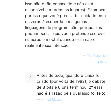
isso não é tão conhecido e não está
disponível em todos os lugares). É também
por isso que você precisa ter cuidado com
os zeros à esquerda em algumas
linguagens de programação, porque elas
podem pensar que você pretende escrever
números em octal quando essa não é
realmente sua intenção.
—
The Spooniest
fonte
Antes de tudo, quando o Linux foi
criado (por volta de 1992), o debate
de 8 bits e 6 bits terminou. 2º essa
não é a razão pela qual isso foi feito
—
Ahmed Masud