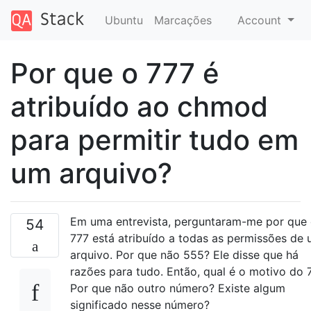
Ubuntu
Marcações
Account
Por que o 777 é
atribuído ao chmod
para permitir tudo em
um arquivo?
Em uma entrevista, perguntaram-me por que
54
777 está atribuído a todas as permissões de
arquivo. Por que não 555? Ele disse que há
razões para tudo. Então, qual é o motivo do 
Por que não outro número? Existe algum
significado nesse número?