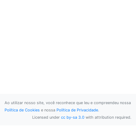
Ao utilizar nosso site, você reconhece que leu e compreendeu nossa
Política de Cookies
e nossa
Política de Privacidade
.
Licensed under
cc by-sa 3.0
with attribution required.