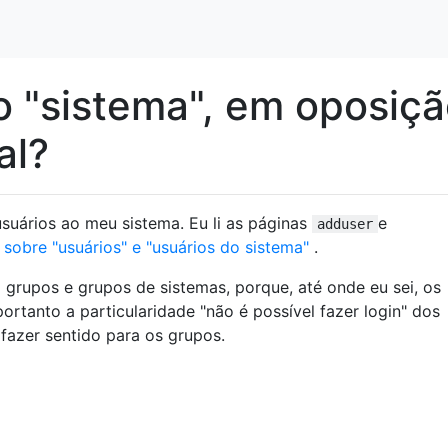
 "sistema", em oposiç
al?
suários ao meu sistema. Eu li as páginas
e
adduser
 sobre "usuários" e "usuários do sistema"
.
grupos e grupos de sistemas, porque, até onde eu sei, os
ortanto a particularidade "não é possível fazer login" dos
fazer sentido para os grupos.