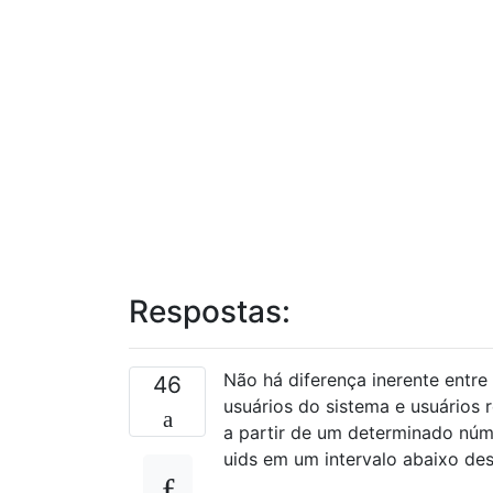
Respostas:
Não há diferença inerente entre
46
usuários do sistema e usuários
a partir de um determinado núm
uids em um intervalo abaixo de