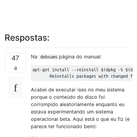
Respostas:
Na
página do manual:
47
debsums
apt-get install --reinstall $(dpkg -S $(deb
Acabei de executar isso no meu sistema
porque o conteúdo do disco foi
corrompido aleatoriamente enquanto eu
estava experimentando um sistema
operacional beta. Aqui está o que eu fiz (e
parece ter funcionado bem):