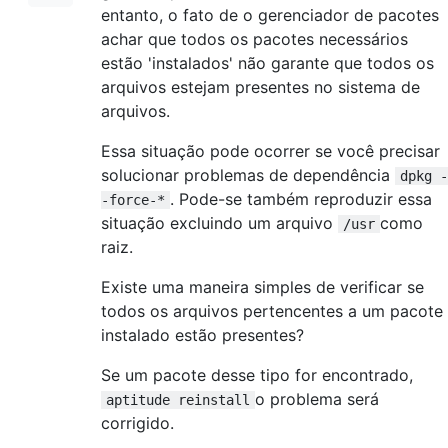
entanto, o fato de o gerenciador de pacotes
achar que todos os pacotes necessários
estão 'instalados' não garante que todos os
arquivos estejam presentes no sistema de
arquivos.
Essa situação pode ocorrer se você precisar
solucionar problemas de dependência
dpkg -
. Pode-se também reproduzir essa
-force-*
situação excluindo um arquivo
como
/usr
raiz.
Existe uma maneira simples de verificar se
todos os arquivos pertencentes a um pacote
instalado estão presentes?
Se um pacote desse tipo for encontrado,
o problema será
aptitude reinstall
corrigido.