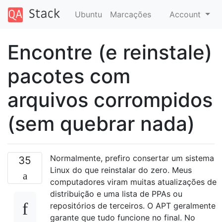
Ubuntu
Marcações
Account
Encontre (e reinstale)
pacotes com
arquivos corrompidos
(sem quebrar nada)
Normalmente, prefiro consertar um sistema
35
Linux do que reinstalar do zero. Meus
computadores viram muitas atualizações de
distribuição e uma lista de PPAs ou
repositórios de terceiros. O APT geralmente
garante que tudo funcione no final. No