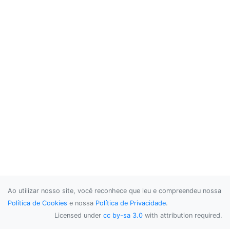
Ao utilizar nosso site, você reconhece que leu e compreendeu nossa
Política de Cookies
e nossa
Política de Privacidade
.
Licensed under
cc by-sa 3.0
with attribution required.