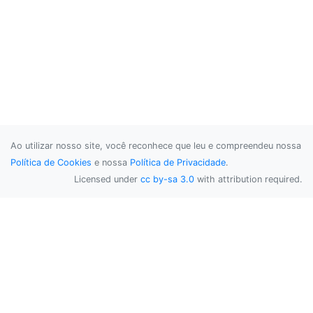
Ao utilizar nosso site, você reconhece que leu e compreendeu nossa
Política de Cookies
e nossa
Política de Privacidade
.
Licensed under
cc by-sa 3.0
with attribution required.