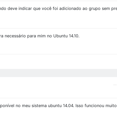
do deve indicar que você foi adicionado ao grupo sem pre
ra necessário para mim no Ubuntu 14.10.
ponível no meu sistema ubuntu 14.04. Isso funcionou muit