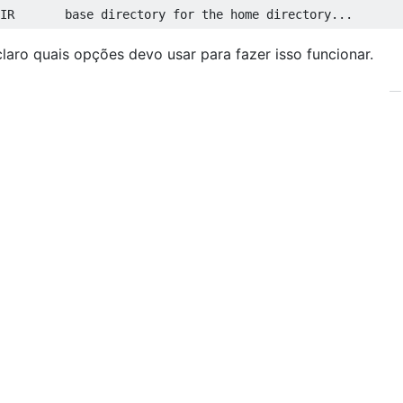
laro quais opções devo usar para fazer isso funcionar.