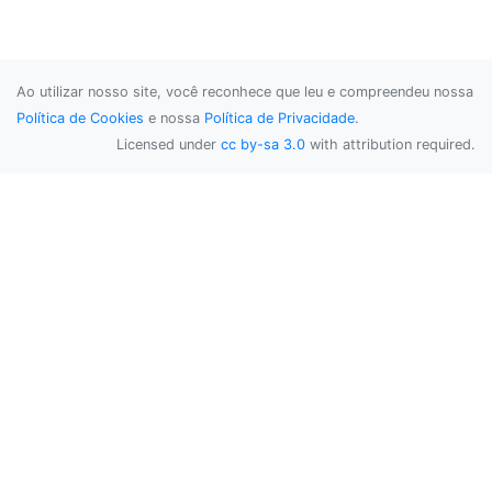
Ao utilizar nosso site, você reconhece que leu e compreendeu nossa
Política de Cookies
e nossa
Política de Privacidade
.
Licensed under
cc by-sa 3.0
with attribution required.