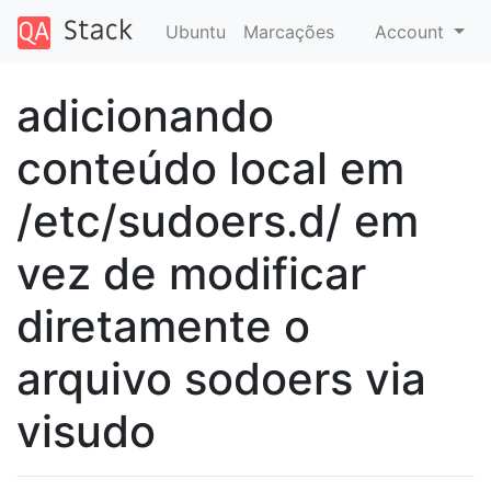
Ubuntu
Marcações
Account
adicionando
conteúdo local em
/etc/sudoers.d/ em
vez de modificar
diretamente o
arquivo sodoers via
visudo