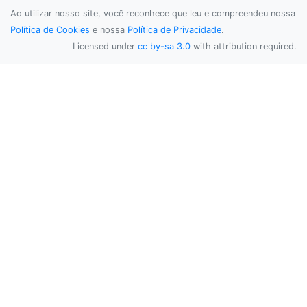
fi
Ao utilizar nosso site, você reconhece que leu e compreendeu nossa
Política de Cookies
e nossa
Política de Privacidade
.
Licensed under
cc by-sa 3.0
with attribution required.