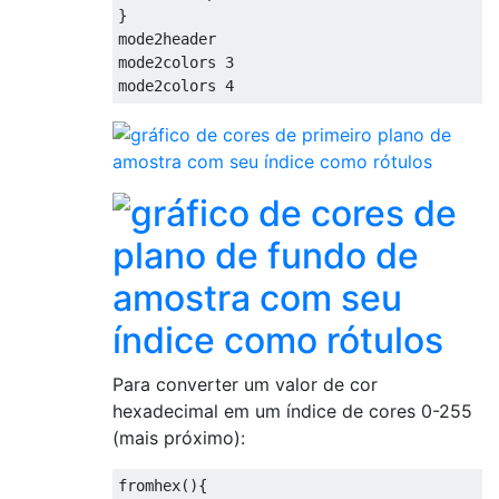
}
mode2header
mode2colors 
3
mode2colors 
4
Para converter um valor de cor
hexadecimal em um índice de cores 0-255
(mais próximo):
fromhex
(){