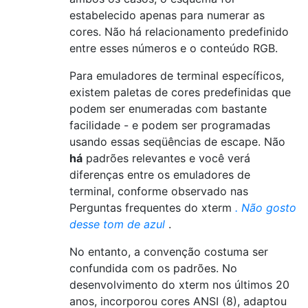
estabelecido apenas para numerar as
cores. Não há relacionamento predefinido
entre esses números e o conteúdo RGB.
Para emuladores de terminal específicos,
existem paletas de cores predefinidas que
podem ser enumeradas com bastante
facilidade - e podem ser programadas
usando essas seqüências de escape. Não
há
padrões relevantes e você verá
diferenças entre os emuladores de
terminal, conforme observado nas
Perguntas frequentes do xterm
. Não gosto
desse tom de azul
.
No entanto, a convenção costuma ser
confundida com os padrões. No
desenvolvimento do xterm nos últimos 20
anos, incorporou cores ANSI (8), adaptou