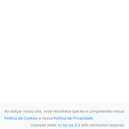
Ao utilizar nosso site, você reconhece que leu e compreendeu nossa
Política de Cookies
e nossa
Política de Privacidade
.
Licensed under
cc by-sa 3.0
with attribution required.