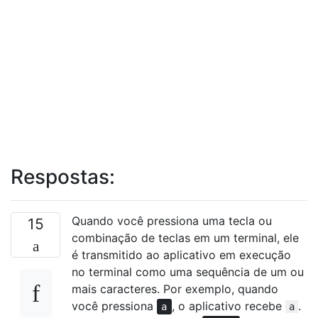
Respostas:
Quando você pressiona uma tecla ou
15
combinação de teclas em um terminal, ele
é transmitido ao aplicativo em execução
no terminal como uma sequência de um ou
mais caracteres. Por exemplo, quando
você pressiona
, o aplicativo recebe
.
a
a