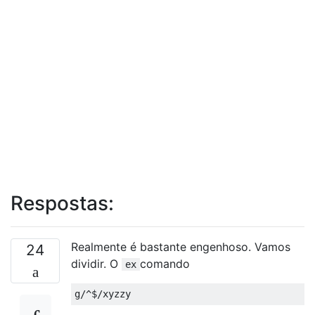
Respostas:
Realmente é bastante engenhoso. Vamos
24
dividir. O
comando
ex