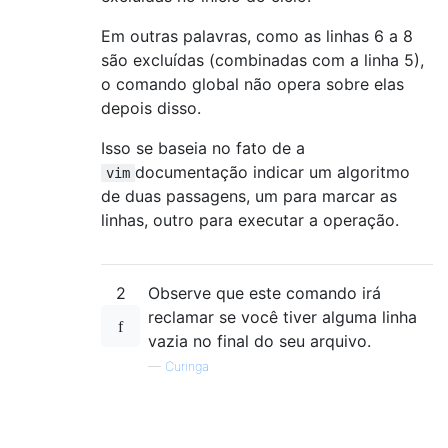
Em outras palavras, como as linhas 6 a 8
são excluídas (combinadas com a linha 5), ​​
o comando global não opera sobre elas
depois disso.
Isso se baseia no fato de a
documentação indicar um algoritmo
vim
de duas passagens, um para marcar as
linhas, outro para executar a operação.
2
Observe que este comando irá
reclamar se você tiver alguma linha
vazia no final do seu arquivo.
—
Curinga