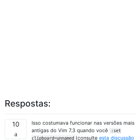
Respostas:
Isso costumava funcionar nas versões mais
10
antigas do Vim 7.3 quando você
:set
(consulte
esta discussão
clipboard=unnamed