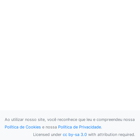
Ao utilizar nosso site, você reconhece que leu e compreendeu nossa
Política de Cookies
e nossa
Política de Privacidade
.
Licensed under
cc by-sa 3.0
with attribution required.