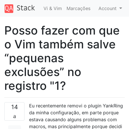
Vi & Vim
Marcações
Account
Posso fazer com que
o Vim também salve
“pequenas
exclusões” no
registro "1?
Eu recentemente removi o plugin YankRing
14
da minha configuração, em parte porque
estava causando alguns problemas com
macros, mas principalmente porque decidi