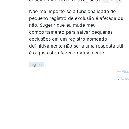
Não me importo se a funcionalidade do
pequeno registro de exclusão é afetada ou
não. Sugerir que eu mude meu
comportamento para salvar pequenas
exclusões em um registro nomeado
definitivamente não seria uma resposta útil -
é o que estou fazendo atualmente.
register
—
Rico
fonte