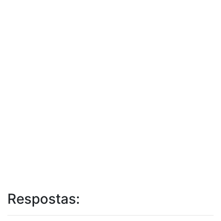
Respostas: