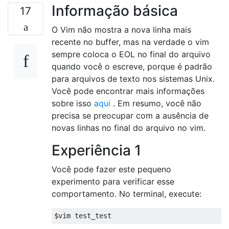
Informação básica
17
O Vim não mostra a nova linha mais
recente no buffer, mas na verdade o vim
sempre coloca o EOL no final do arquivo
quando você o escreve, porque é padrão
para arquivos de texto nos sistemas Unix.
Você pode encontrar mais informações
sobre isso
aqui
. Em resumo, você não
precisa se preocupar com a ausência de
novas linhas no final do arquivo no vim.
Experiência 1
Você pode fazer este pequeno
experimento para verificar esse
comportamento. No terminal, execute: