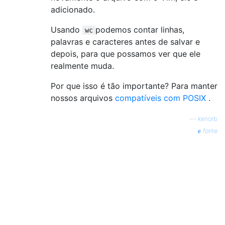
adicionado.
Usando
podemos contar linhas,
wc
palavras e caracteres antes de salvar e
depois, para que possamos ver que ele
realmente muda.
Por que isso é tão importante? Para manter
nossos arquivos
compatíveis com POSIX
.
—
kenorb
fonte