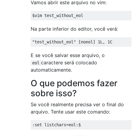
Vamos abrir este arquivo no vim:
Na parte inferior do editor, você verá:
E se você salvar esse arquivo, o
caractere será colocado
eol
automaticamente.
O que podemos fazer
sobre isso?
Se você realmente precisa ver o final do
arquivo. Tente usar este comando: