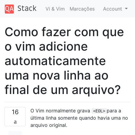
Vi & Vim
Marcações
Account
Como fazer com que
o vim adicione
automaticamente
uma nova linha ao
final de um arquivo?
O Vim normalmente grava
para a
16
<EOL>
última linha somente quando havia uma no
arquivo original.