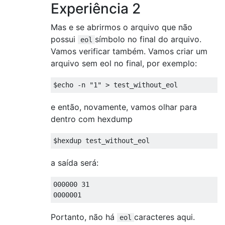
Experiência 2
Mas e se abrirmos o arquivo que não
possui
símbolo no final do arquivo.
eol
Vamos verificar também. Vamos criar um
arquivo sem eol no final, por exemplo:
e então, novamente, vamos olhar para
dentro com hexdump
a saída será:
000000 31

Portanto, não há
caracteres aqui.
eol