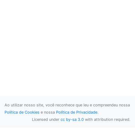
Ao utilizar nosso site, você reconhece que leu e compreendeu nossa
Política de Cookies
e nossa
Política de Privacidade
.
Licensed under
cc by-sa 3.0
with attribution required.