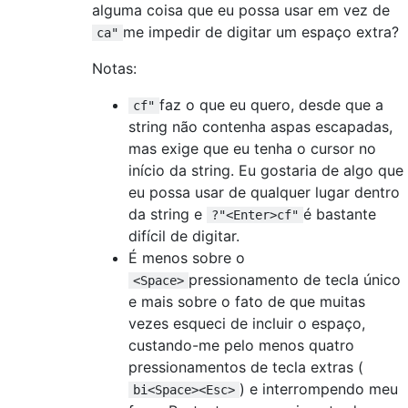
alguma coisa que eu possa usar em vez de
me impedir de digitar um espaço extra?
ca"
Notas:
faz o que eu quero, desde que a
cf"
string não contenha aspas escapadas,
mas exige que eu tenha o cursor no
início da string. Eu gostaria de algo que
eu possa usar de qualquer lugar dentro
da string e
é bastante
?"<Enter>cf"
difícil de digitar.
É menos sobre o
pressionamento de tecla único
<Space>
e mais sobre o fato de que muitas
vezes esqueci de incluir o espaço,
custando-me pelo menos quatro
pressionamentos de tecla extras (
) e interrompendo meu
bi<Space><Esc>