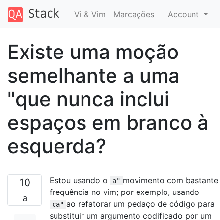
Vi & Vim
Marcações
Account
Existe uma moção
semelhante a uma
"que nunca inclui
espaços em branco à
esquerda?
Estou usando o
movimento com bastante
10
a"
frequência no vim; por exemplo, usando
ao refatorar um pedaço de código para
ca"
substituir um argumento codificado por um