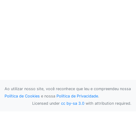
Ao utilizar nosso site, você reconhece que leu e compreendeu nossa
Política de Cookies
e nossa
Política de Privacidade
.
Licensed under
cc by-sa 3.0
with attribution required.