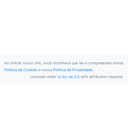
Ao utilizar nosso site, você reconhece que leu e compreendeu nossa
Política de Cookies
e nossa
Política de Privacidade
.
Licensed under
cc by-sa 3.0
with attribution required.