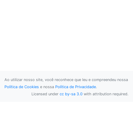
Ao utilizar nosso site, você reconhece que leu e compreendeu nossa
Política de Cookies
e nossa
Política de Privacidade
.
Licensed under
cc by-sa 3.0
with attribution required.