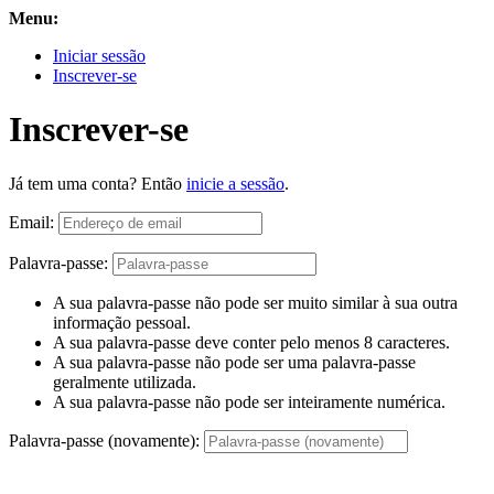
Menu:
Iniciar sessão
Inscrever-se
Inscrever-se
Já tem uma conta? Então
inicie a sessão
.
Email:
Palavra-passe:
A sua palavra-passe não pode ser muito similar à sua outra
informação pessoal.
A sua palavra-passe deve conter pelo menos 8 caracteres.
A sua palavra-passe não pode ser uma palavra-passe
geralmente utilizada.
A sua palavra-passe não pode ser inteiramente numérica.
Palavra-passe (novamente):