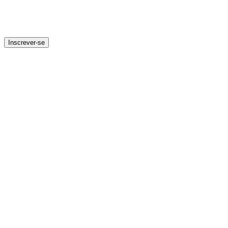
Inscrever-se