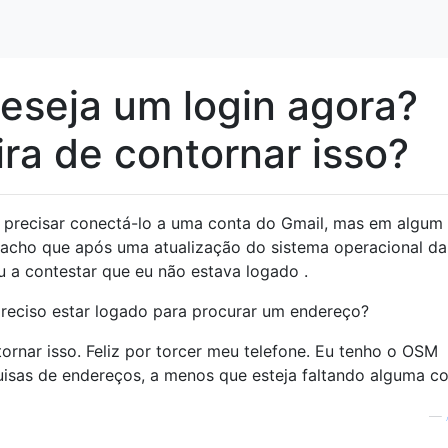
eseja um login agora?
ra de contornar isso?
 precisar conectá-lo a uma conta do Gmail, mas em algum
acho que após uma atualização do sistema operacional da
 a contestar que eu não estava logado .
preciso estar logado para procurar um endereço?
ornar isso. Feliz por torcer meu telefone. Eu tenho o OSM
uisas de endereços, a menos que esteja faltando alguma co
—