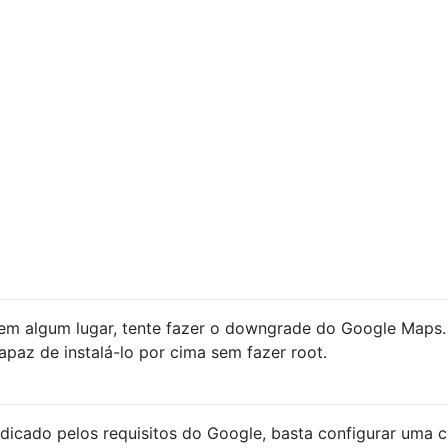
em algum lugar, tente fazer o downgrade do Google Maps.
paz de instalá-lo por cima sem fazer root.
dicado pelos requisitos do Google, basta configurar uma 