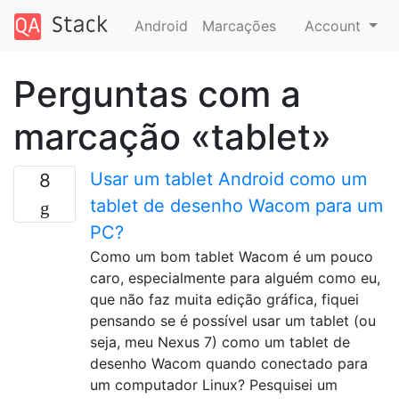
Android
Marcações
Account
Perguntas com a
marcação «tablet»
Usar um tablet Android como um
8
tablet de desenho Wacom para um
PC?
Como um bom tablet Wacom é um pouco
caro, especialmente para alguém como eu,
que não faz muita edição gráfica, fiquei
pensando se é possível usar um tablet (ou
seja, meu Nexus 7) como um tablet de
desenho Wacom quando conectado para
um computador Linux? Pesquisei um