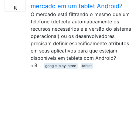
mercado em um tablet Android?
O mercado está filtrando o mesmo que um
telefone (detecta automaticamente os
recursos necessários e a versão do sistema
operacional) ou os desenvolvedores
precisam definir especificamente atributos
em seus aplicativos para que estejam
disponíveis em tablets com Android?
8
google-play-store
tablet