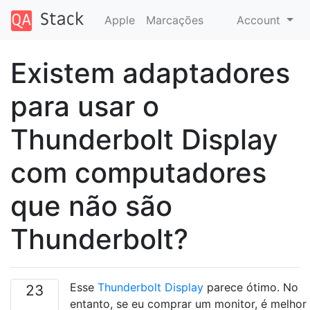
Apple
Marcações
Account
Existem adaptadores
para usar o
Thunderbolt Display
com computadores
que não são
Thunderbolt?
Esse
Thunderbolt Display
parece ótimo. No
23
entanto, se eu comprar um monitor, é melhor