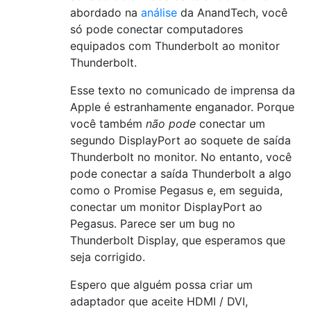
abordado na
análise
da AnandTech, você
só pode conectar computadores
equipados com Thunderbolt ao monitor
Thunderbolt.
Esse texto no comunicado de imprensa da
Apple é estranhamente enganador. Porque
você também
não pode
conectar um
segundo DisplayPort ao soquete de saída
Thunderbolt no monitor. No entanto, você
pode conectar a saída Thunderbolt a algo
como o Promise Pegasus e, em seguida,
conectar um monitor DisplayPort ao
Pegasus. Parece ser um bug no
Thunderbolt Display, que esperamos que
seja corrigido.
Espero que alguém possa criar um
adaptador que aceite HDMI / DVI,