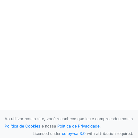
Ao utilizar nosso site, você reconhece que leu e compreendeu nossa
Política de Cookies
e nossa
Política de Privacidade
.
Licensed under
cc by-sa 3.0
with attribution required.