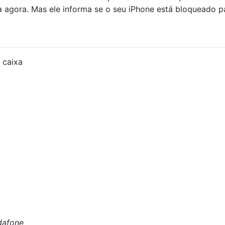
 agora. Mas ele informa se o seu iPhone está bloqueado p
 caixa
dafone