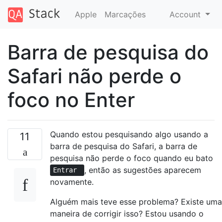
Apple
Marcações
Account
Barra de pesquisa do
Safari não perde o
foco no Enter
Quando estou pesquisando algo usando a
11
barra de pesquisa do Safari, a barra de
pesquisa não perde o foco quando eu bato
, então as sugestões aparecem
Entrar
novamente.
Alguém mais teve esse problema? Existe uma
maneira de corrigir isso? Estou usando o