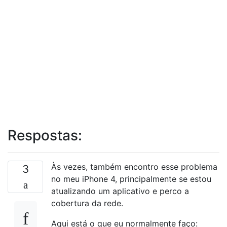
Respostas:
Às vezes, também encontro esse problema
3
no meu iPhone 4, principalmente se estou
atualizando um aplicativo e perco a
cobertura da rede.
Aqui está o que eu normalmente faço: