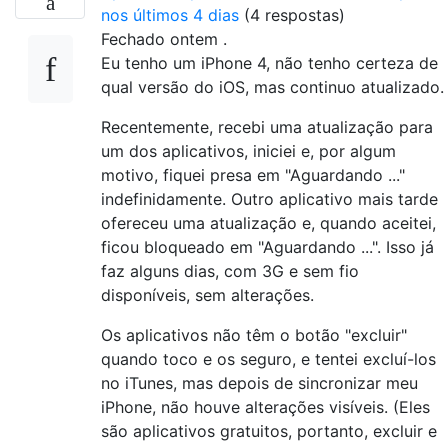
nos últimos 4 dias
(4 respostas)
Fechado
ontem
.
Eu tenho um iPhone 4, não tenho certeza de
qual versão do iOS, mas continuo atualizado.
Recentemente, recebi uma atualização para
um dos aplicativos, iniciei e, por algum
motivo, fiquei presa em "Aguardando ..."
indefinidamente. Outro aplicativo mais tarde
ofereceu uma atualização e, quando aceitei,
ficou bloqueado em "Aguardando ...". Isso já
faz alguns dias, com 3G e sem fio
disponíveis, sem alterações.
Os aplicativos não têm o botão "excluir"
quando toco e os seguro, e tentei excluí-los
no iTunes, mas depois de sincronizar meu
iPhone, não houve alterações visíveis. (Eles
são aplicativos gratuitos, portanto, excluir e