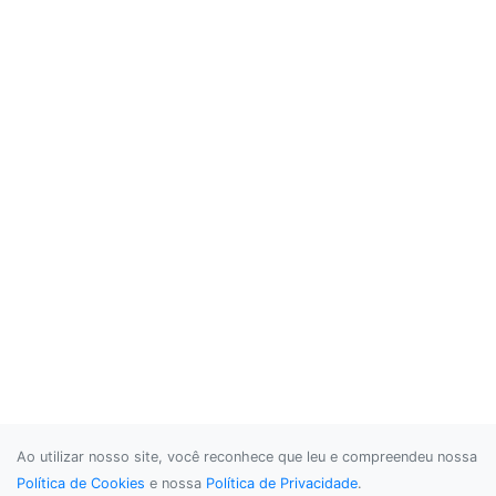
Ao utilizar nosso site, você reconhece que leu e compreendeu nossa
Política de Cookies
e nossa
Política de Privacidade
.