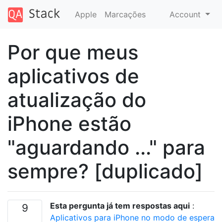
Apple
Marcações
Account
Por que meus
aplicativos de
atualização do
iPhone estão
"aguardando ..." para
sempre? [duplicado]
Esta pergunta já tem respostas aqui
:
9
Aplicativos para iPhone no modo de espera