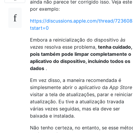
ainda não parece ter corrigido isso. Veja este
por exemplo:
https://discussions.apple.com/thread/723608
tstart=0
Embora a reinicialização do dispositivo
às
vezes
resolva esse problema,
tenha cuidado,
pois também pode limpar completamente o
aplicativo do dispositivo, incluindo todos os
dados
.
Em vez disso, a maneira recomendada é
simplesmente abrir o
aplicativo
da
App Store
visitar a tela de atualizações, parar e reiniciar
atualização. Eu tive a atualização travada
várias vezes seguidas, mas ela deve ser
baixada e instalada.
Não tenho certeza, no entanto, se esse méto