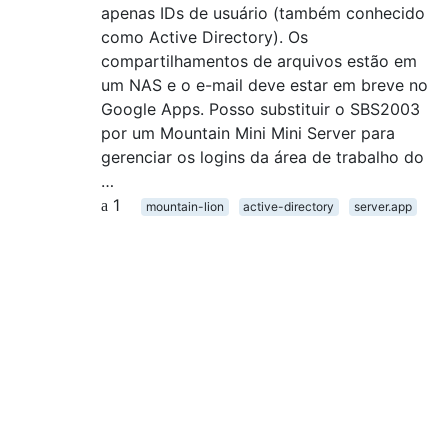
apenas IDs de usuário (também conhecido
como Active Directory). Os
compartilhamentos de arquivos estão em
um NAS e o e-mail deve estar em breve no
Google Apps. Posso substituir o SBS2003
por um Mountain Mini Mini Server para
gerenciar os logins da área de trabalho do
…
1
mountain-lion
active-directory
server.app