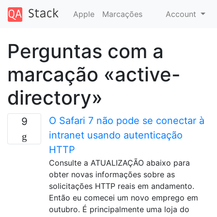
Apple
Marcações
Account
Perguntas com a
marcação «active-
directory»
O Safari 7 não pode se conectar à
9
intranet usando autenticação
HTTP
Consulte a ATUALIZAÇÃO abaixo para
obter novas informações sobre as
solicitações HTTP reais em andamento.
Então eu comecei um novo emprego em
outubro. É principalmente uma loja do