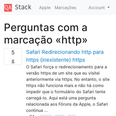
Apple
Marcações
Account
Perguntas com a
marcação «http»
Safari Redirecionando http para
5
https (inexistente) https
O Safari força o redirecionamento para a
versão https de um site que eu visitei
anteriormente via https. No entanto, o site
https não funciona mais e não há como
impedir que o formulário do Safari tente
carregá-lo. Aqui está uma pergunta
relacionada aos Fóruns da Apple, o Safari
continua …