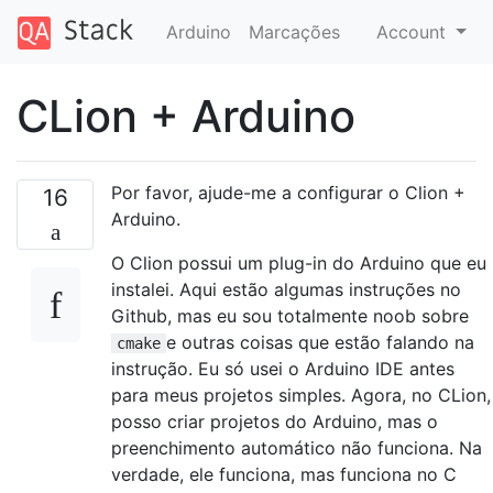
Arduino
Marcações
Account
CLion + Arduino
Por favor, ajude-me a configurar o Clion +
16
Arduino.
O Clion possui um plug-in do Arduino que eu
instalei. Aqui estão algumas instruções no
Github, mas eu sou totalmente noob sobre
e outras coisas que estão falando na
cmake
instrução. Eu só usei o Arduino IDE antes
para meus projetos simples. Agora, no CLion,
posso criar projetos do Arduino, mas o
preenchimento automático não funciona. Na
verdade, ele funciona, mas funciona no C