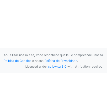
Ao utilizar nosso site, você reconhece que leu e compreendeu nossa
Política de Cookies
e nossa
Política de Privacidade
.
Licensed under
cc by-sa 3.0
with attribution required.