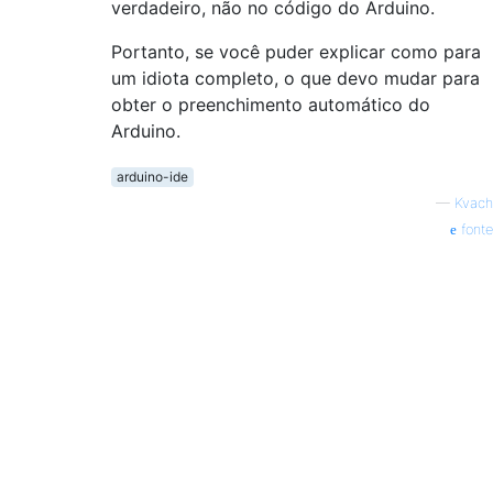
verdadeiro, não no código do Arduino.
Portanto, se você puder explicar como para
um idiota completo, o que devo mudar para
obter o preenchimento automático do
Arduino.
arduino-ide
—
Kvach
fonte