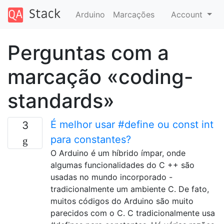
Arduino
Marcações
Account
Perguntas com a
marcação «coding-
standards»
É melhor usar #define ou const int
3
para constantes?
O Arduino é um híbrido ímpar, onde
algumas funcionalidades do C ++ são
usadas no mundo incorporado -
tradicionalmente um ambiente C. De fato,
muitos códigos do Arduino são muito
parecidos com o C. C tradicionalmente usa