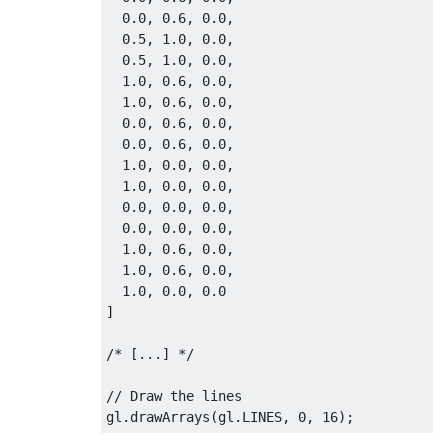
  0.0, 0.6, 0.0,

  0.5, 1.0, 0.0,

  0.5, 1.0, 0.0,

  1.0, 0.6, 0.0,

  1.0, 0.6, 0.0,

  0.0, 0.6, 0.0,

  0.0, 0.6, 0.0,

  1.0, 0.0, 0.0,

  1.0, 0.0, 0.0,

  0.0, 0.0, 0.0,

  0.0, 0.0, 0.0,

  1.0, 0.6, 0.0,

  1.0, 0.6, 0.0,

  1.0, 0.0, 0.0

]

/* [...] */

// Draw the lines
