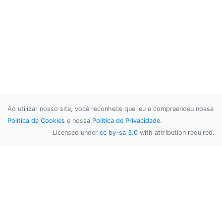
Ao utilizar nosso site, você reconhece que leu e compreendeu nossa
Política de Cookies
e nossa
Política de Privacidade
.
Licensed under
cc by-sa 3.0
with attribution required.