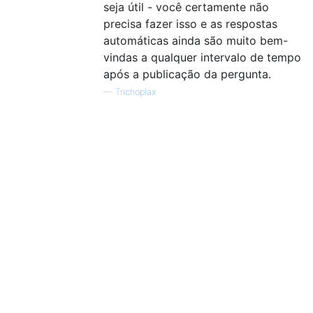
seja útil - você certamente não
precisa fazer isso e as respostas
automáticas ainda são muito bem-
vindas a qualquer intervalo de tempo
após a publicação da pergunta.
—
Trichoplax