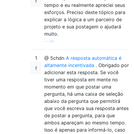
tempo e eu realmente apreciei seus
esforços. Preciso deste tópico para
explicar a lógica a um parceiro de
projeto e sua postagem o ajudará
muito.
—
Afr
1
@ 5chdn
A resposta automática é
altamente incentivada
. Obrigado por
adicionar esta resposta. Se você
tiver uma resposta em mente no
momento em que postar uma
pergunta, há uma caixa de seleção
abaixo da pergunta que permitirá
que você escreva sua resposta antes
de postar a pergunta, para que
ambos apareçam ao mesmo tempo.
Isso é apenas para informá-lo, caso