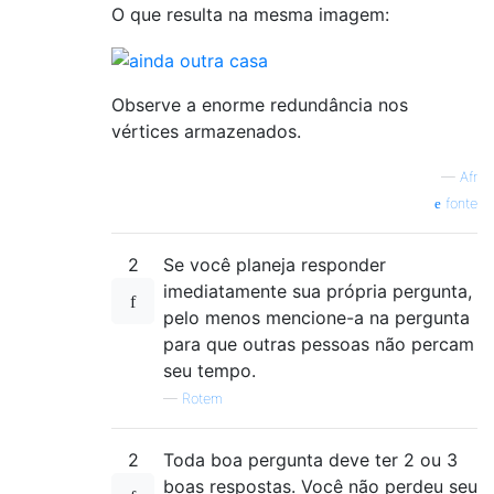
O que resulta na mesma imagem:
Observe a enorme redundância nos
vértices armazenados.
—
Afr
fonte
2
Se você planeja responder
imediatamente sua própria pergunta,
pelo menos mencione-a na pergunta
para que outras pessoas não percam
seu tempo.
—
Rotem
2
Toda boa pergunta deve ter 2 ou 3
boas respostas. Você não perdeu seu