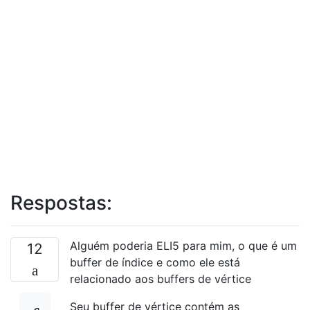
Respostas:
Alguém poderia ELI5 para mim, o que é um
12
buffer de índice e como ele está
relacionado aos buffers de vértice
Seu buffer de vértice contém as