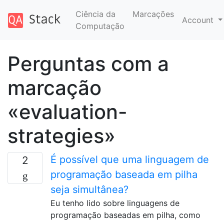
Ciência da
Marcações
Account
Computação
Perguntas com a
marcação
«evaluation-
strategies»
É possível que uma linguagem de
2
programação baseada em pilha
seja simultânea?
Eu tenho lido sobre linguagens de
programação baseadas em pilha, como